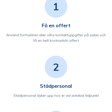
1
Få en offert
Använd formulären eller våra kontaktuppgifter på sidan och
få en helt kostnadsfri offert
2
Städpersonal
Städpersonal dyker upp hos er vid avtalad tidpunkt