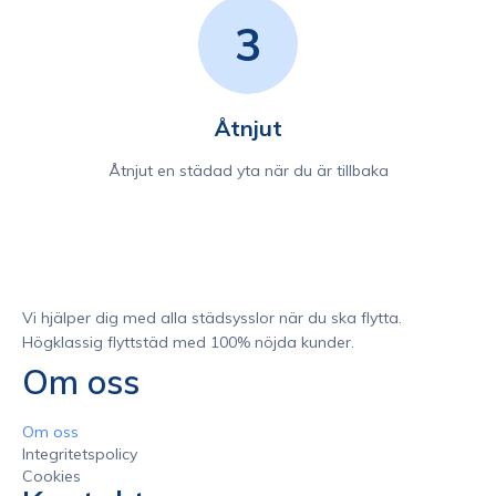
3
Åtnjut
Åtnjut en städad yta när du är tillbaka
Vi hjälper dig med alla städsysslor när du ska flytta.
Högklassig flyttstäd med 100% nöjda kunder.
Om oss
Om oss
Integritetspolicy
Cookies