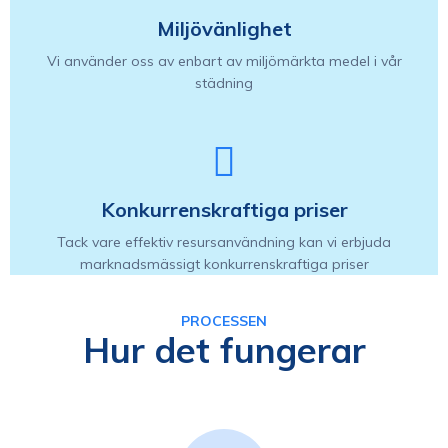
Miljövänlighet
Vi använder oss av enbart av miljömärkta medel i vår
städning
Konkurrenskraftiga priser
Tack vare effektiv resursanvändning kan vi erbjuda
marknadsmässigt konkurrenskraftiga priser
PROCESSEN
Hur det fungerar