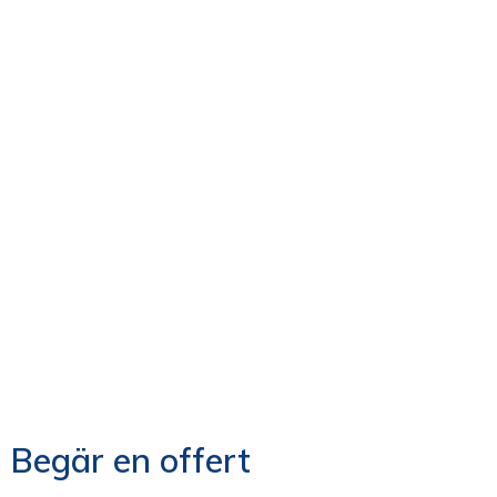
Begär en offert