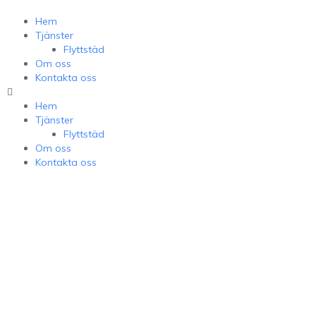
Hem
Tjänster
Flyttstäd
Om oss
Kontakta oss
Hem
Tjänster
Flyttstäd
Om oss
Kontakta oss
Modern Flyttstädservice