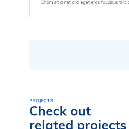
Etiam sit amet orci eget eros faucibus tinci
PROJECTS
Check out
related projects